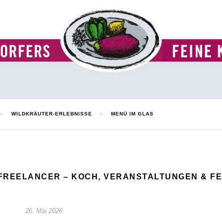
WILDKRÄUTER-ERLEBNISSE
MENÜ IM GLAS
FREELANCER – KOCH, VERANSTALTUNGEN & FE
26. Mai 2026