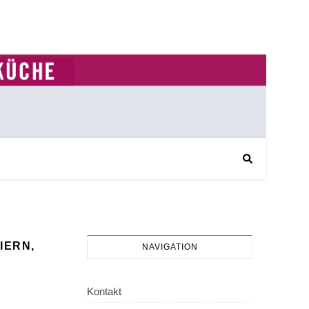
IERN,
NAVIGATION
Kontakt