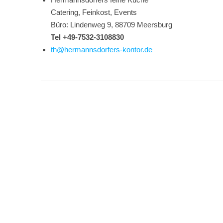
Catering, Feinkost, Events
Büro: Lindenweg 9, 88709 Meersburg
Tel +49-7532-3108830
th@hermannsdorfers-kontor.de