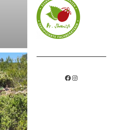
Facebook
Instagram